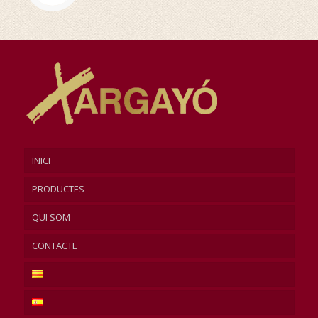
INICI
PRODUCTES
QUI SOM
CONTACTE